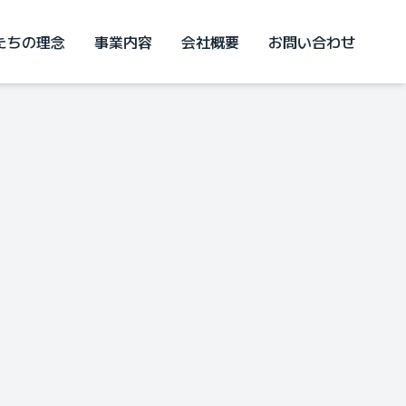
たちの理念
事業内容
会社概要
お問い合わせ