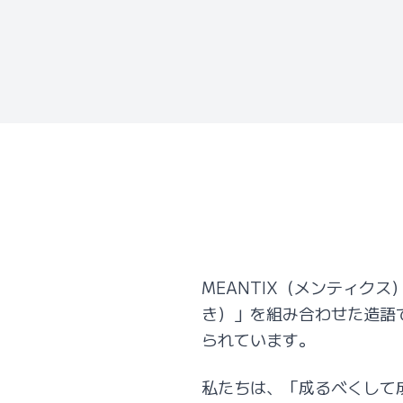
MEANTIX（メンティクス
き）」を組み合わせた造語
られています。
私たちは、「成るべくして