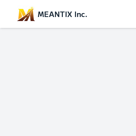
MEANTIX Inc.