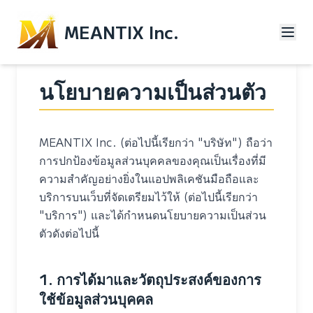
MEANTIX Inc.
นโยบายความเป็นส่วนตัว
MEANTIX Inc. (ต่อไปนี้เรียกว่า "บริษัท") ถือว่า
การปกป้องข้อมูลส่วนบุคคลของคุณเป็นเรื่องที่มี
ความสำคัญอย่างยิ่งในแอปพลิเคชันมือถือและ
บริการบนเว็บที่จัดเตรียมไว้ให้ (ต่อไปนี้เรียกว่า
"บริการ") และได้กำหนดนโยบายความเป็นส่วน
ตัวดังต่อไปนี้
1. การได้มาและวัตถุประสงค์ของการ
ใช้ข้อมูลส่วนบุคคล