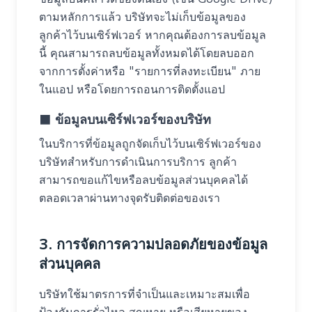
ตามหลักการแล้ว บริษัทจะไม่เก็บข้อมูลของ
ลูกค้าไว้บนเซิร์ฟเวอร์ หากคุณต้องการลบข้อมูล
นี้ คุณสามารถลบข้อมูลทั้งหมดได้โดยลบออก
จากการตั้งค่าหรือ "รายการที่ลงทะเบียน" ภาย
ในแอป หรือโดยการถอนการติดตั้งแอป
■ ข้อมูลบนเซิร์ฟเวอร์ของบริษัท
ในบริการที่ข้อมูลถูกจัดเก็บไว้บนเซิร์ฟเวอร์ของ
บริษัทสำหรับการดำเนินการบริการ ลูกค้า
สามารถขอแก้ไขหรือลบข้อมูลส่วนบุคคลได้
ตลอดเวลาผ่านทางจุดรับติดต่อของเรา
3. การจัดการความปลอดภัยของข้อมูล
ส่วนบุคคล
บริษัทใช้มาตรการที่จำเป็นและเหมาะสมเพื่อ
ป้องกันการรั่วไหล สูญหาย หรือเสียหายของ