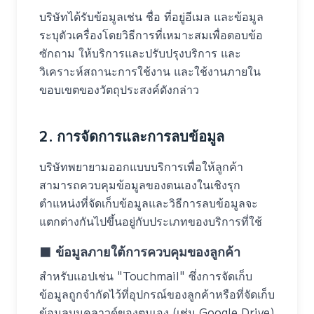
บริษัทได้รับข้อมูลเช่น ชื่อ ที่อยู่อีเมล และข้อมูล
ระบุตัวเครื่องโดยวิธีการที่เหมาะสมเพื่อตอบข้อ
ซักถาม ให้บริการและปรับปรุงบริการ และ
วิเคราะห์สถานะการใช้งาน และใช้งานภายใน
ขอบเขตของวัตถุประสงค์ดังกล่าว
2. การจัดการและการลบข้อมูล
บริษัทพยายามออกแบบบริการเพื่อให้ลูกค้า
สามารถควบคุมข้อมูลของตนเองในเชิงรุก
ตำแหน่งที่จัดเก็บข้อมูลและวิธีการลบข้อมูลจะ
แตกต่างกันไปขึ้นอยู่กับประเภทของบริการที่ใช้
■ ข้อมูลภายใต้การควบคุมของลูกค้า
สำหรับแอปเช่น "Touchmail" ซึ่งการจัดเก็บ
ข้อมูลถูกจำกัดไว้ที่อุปกรณ์ของลูกค้าหรือที่จัดเก็บ
ข้อมูลบนคลาวด์ของตนเอง (เช่น Google Drive)