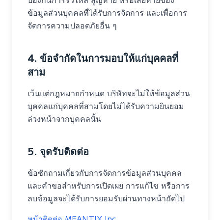
ข้อมูลส่วนบุคคลที่ได้รับการจัดการ และเพื่อการ
จัดการความปลอดภัยอื่น ๆ
4. ข้อจำกัดในการมอบให้แก่บุคคลที่
สาม
เว้นแต่กฎหมายกำหนด บริษัทจะไม่ให้ข้อมูลส่วน
บุคคลแก่บุคคลที่สามโดยไม่ได้รับความยินยอม
ล่วงหน้าจากบุคคลนั้น
5. จุดรับติดต่อ
ข้อซักถามเกี่ยวกับการจัดการข้อมูลส่วนบุคคล
และคำขอสำหรับการเปิดเผย การแก้ไข หรือการ
ลบข้อมูลจะได้รับการยอมรับผ่านทางหน้าถัดไป
หน้าติดต่อ MEANTIX Inc.